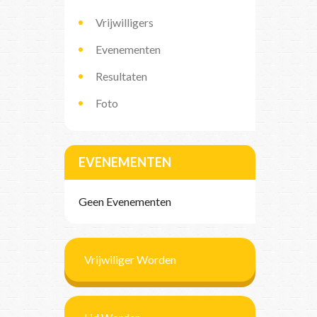
Vrijwilligers
Evenementen
Resultaten
Foto
EVENEMENTEN
Geen Evenementen
Vrijwiliger Worden