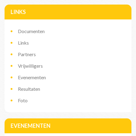
LINKS
Documenten
Links
Partners
Vrijwilligers
Evenementen
Resultaten
Foto
EVENEMENTEN