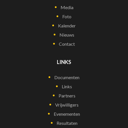
Media
Foto
Kalender
Nieuws
Contact
LINKS
Documenten
Links
Partners
Vrijwilligers
Evenementen
Resultaten