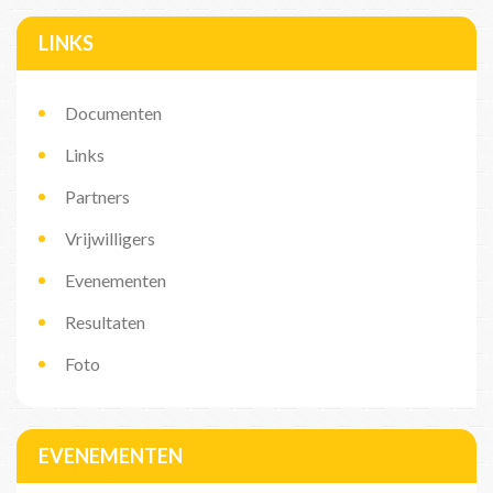
LINKS
Documenten
Links
Partners
Vrijwilligers
Evenementen
Resultaten
Foto
EVENEMENTEN