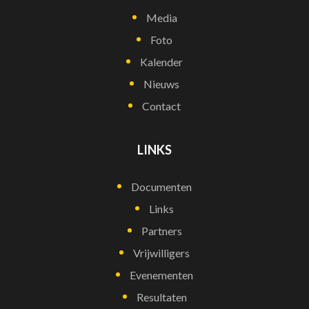
Media
Foto
Kalender
Nieuws
Contact
LINKS
Documenten
Links
Partners
Vrijwilligers
Evenementen
Resultaten