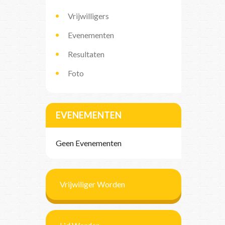
Vrijwilligers
Evenementen
Resultaten
Foto
EVENEMENTEN
Geen Evenementen
Vrijwiliger Worden