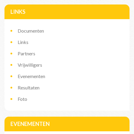
LINKS
Documenten
Links
Partners
Vrijwilligers
Evenementen
Resultaten
Foto
EVENEMENTEN