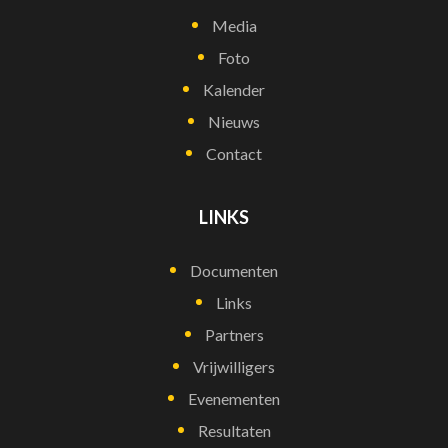
Media
Foto
Kalender
Nieuws
Contact
LINKS
Documenten
Links
Partners
Vrijwilligers
Evenementen
Resultaten