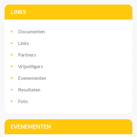
LINKS
Documenten
Links
Partners
Vrijwilligers
Evenementen
Resultaten
Foto
EVENEMENTEN