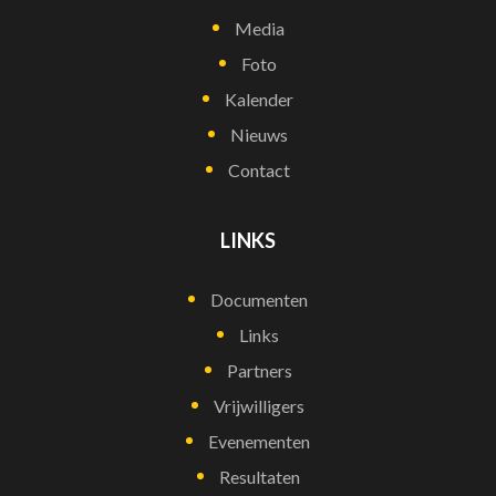
Media
Foto
Kalender
Nieuws
Contact
LINKS
Documenten
Links
Partners
Vrijwilligers
Evenementen
Resultaten