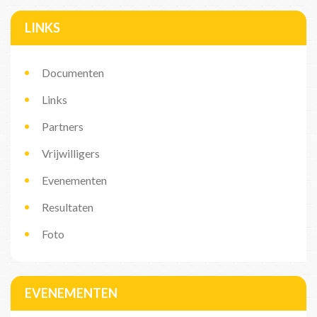
LINKS
Documenten
Links
Partners
Vrijwilligers
Evenementen
Resultaten
Foto
EVENEMENTEN