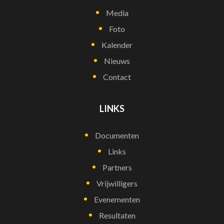
Media
Foto
Kalender
Nieuws
Contact
LINKS
Documenten
Links
Partners
Vrijwilligers
Evenementen
Resultaten