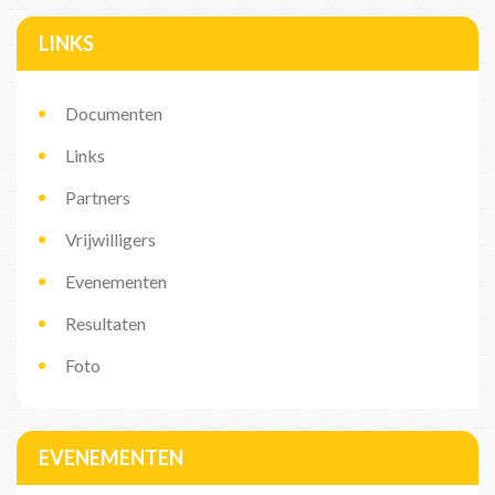
LINKS
Documenten
Links
Partners
Vrijwilligers
Evenementen
Resultaten
Foto
EVENEMENTEN