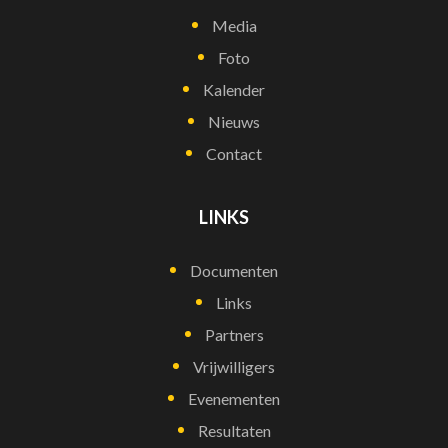
Media
Foto
Kalender
Nieuws
Contact
LINKS
Documenten
Links
Partners
Vrijwilligers
Evenementen
Resultaten