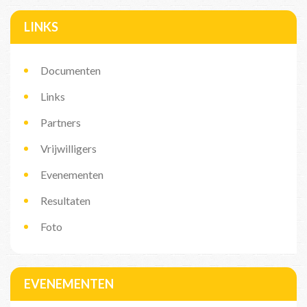
LINKS
Documenten
Links
Partners
Vrijwilligers
Evenementen
Resultaten
Foto
EVENEMENTEN