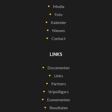
Media
Foto
Kalender
Nieuws
Contact
LINKS
Documenten
Links
Partners
Vrijwilligers
Evenementen
Resultaten