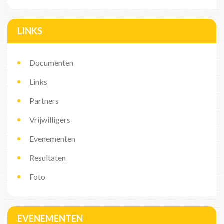
LINKS
Documenten
Links
Partners
Vrijwilligers
Evenementen
Resultaten
Foto
EVENEMENTEN