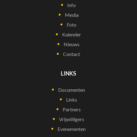
Info
Media
Foto
Kalender
Nieuws
Contact
LINKS
Documenten
Links
Partners
Vrijwilligers
Evenementen