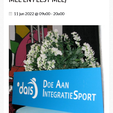
11 jun 2022 @ 09u00 - 20u00