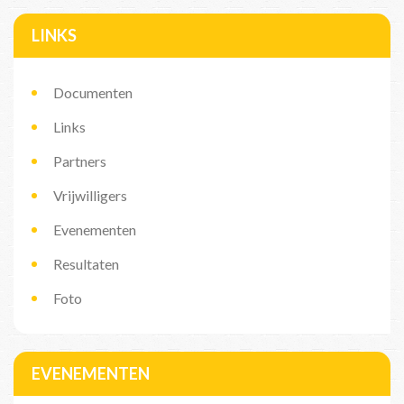
LINKS
Documenten
Links
Partners
Vrijwilligers
Evenementen
Resultaten
Foto
EVENEMENTEN