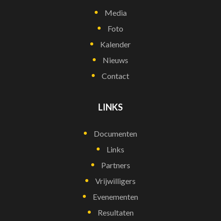
Media
Foto
Kalender
Nieuws
Contact
LINKS
Documenten
Links
Partners
Vrijwilligers
Evenementen
Resultaten