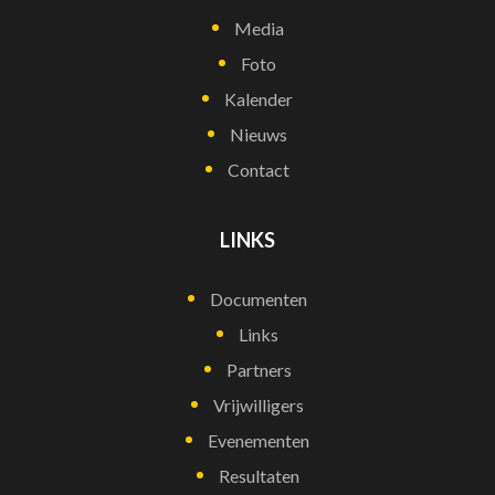
Media
Foto
Kalender
Nieuws
Contact
LINKS
Documenten
Links
Partners
Vrijwilligers
Evenementen
Resultaten