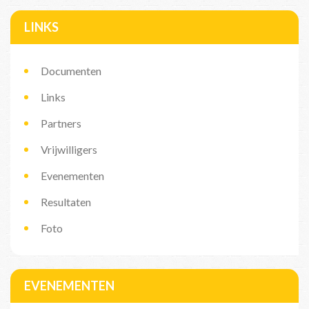
LINKS
Documenten
Links
Partners
Vrijwilligers
Evenementen
Resultaten
Foto
EVENEMENTEN