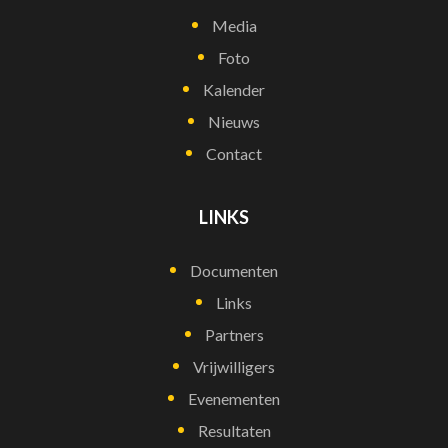
Media
Foto
Kalender
Nieuws
Contact
LINKS
Documenten
Links
Partners
Vrijwilligers
Evenementen
Resultaten