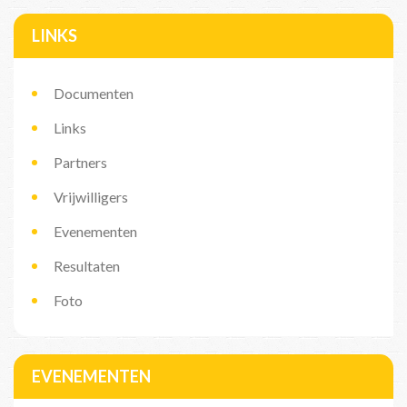
LINKS
Documenten
Links
Partners
Vrijwilligers
Evenementen
Resultaten
Foto
EVENEMENTEN