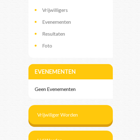
Vrijwilligers
Evenementen
Resultaten
Foto
EVENEMENTEN
Geen Evenementen
Vrijwiliger Worden