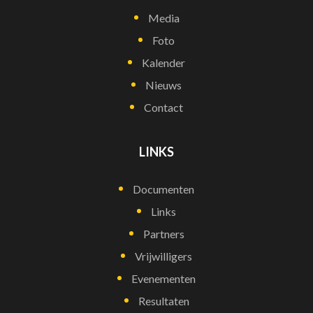
Media
Foto
Kalender
Nieuws
Contact
LINKS
Documenten
Links
Partners
Vrijwilligers
Evenementen
Resultaten