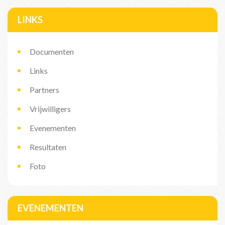
LINKS
Documenten
Links
Partners
Vrijwilligers
Evenementen
Resultaten
Foto
EVENEMENTEN