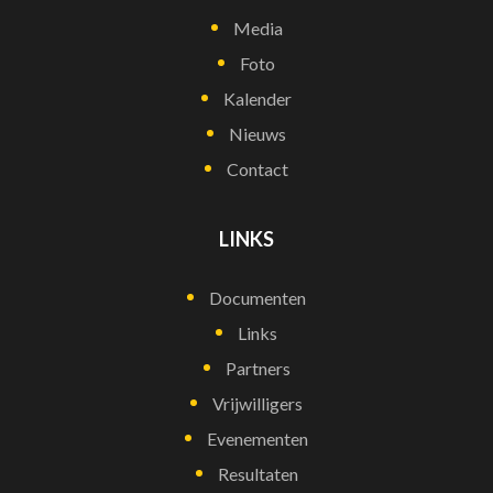
Media
Foto
Kalender
Nieuws
Contact
LINKS
Documenten
Links
Partners
Vrijwilligers
Evenementen
Resultaten