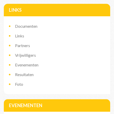
LINKS
Documenten
Links
Partners
Vrijwilligers
Evenementen
Resultaten
Foto
EVENEMENTEN