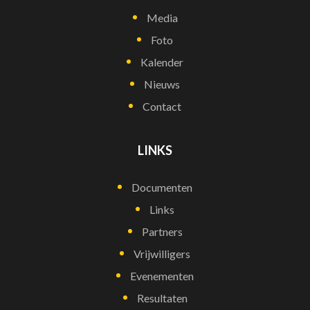
Media
Foto
Kalender
Nieuws
Contact
LINKS
Documenten
Links
Partners
Vrijwilligers
Evenementen
Resultaten