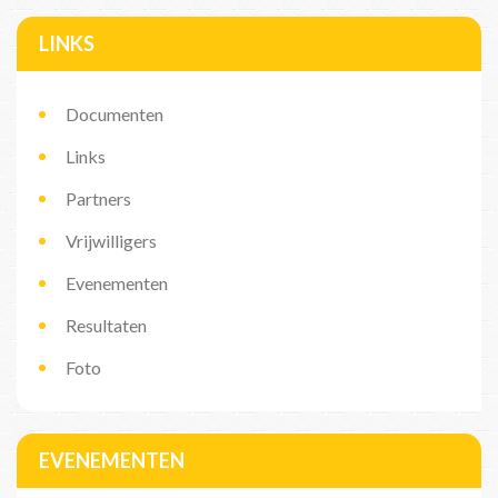
LINKS
Documenten
Links
Partners
Vrijwilligers
Evenementen
Resultaten
Foto
EVENEMENTEN