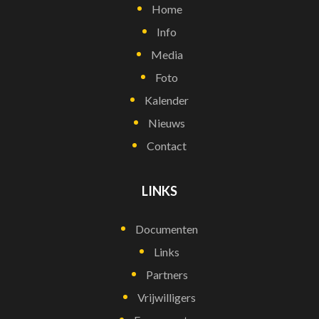
Home
Info
Media
Foto
Kalender
Nieuws
Contact
LINKS
Documenten
Links
Partners
Vrijwilligers