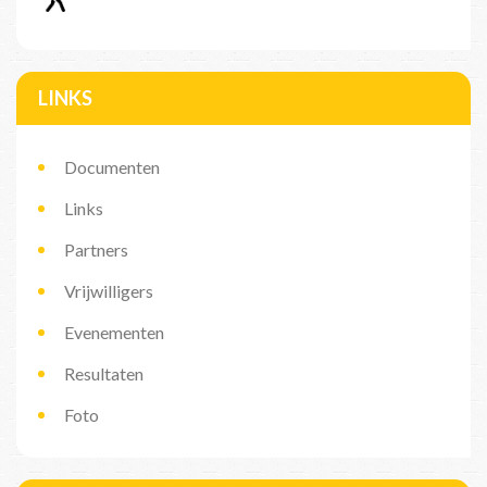
LINKS
Documenten
Links
Partners
Vrijwilligers
Evenementen
Resultaten
Foto