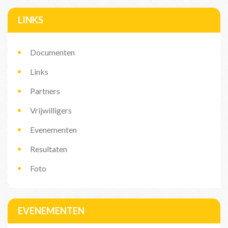
LINKS
Documenten
Links
Partners
Vrijwilligers
Evenementen
Resultaten
Foto
EVENEMENTEN