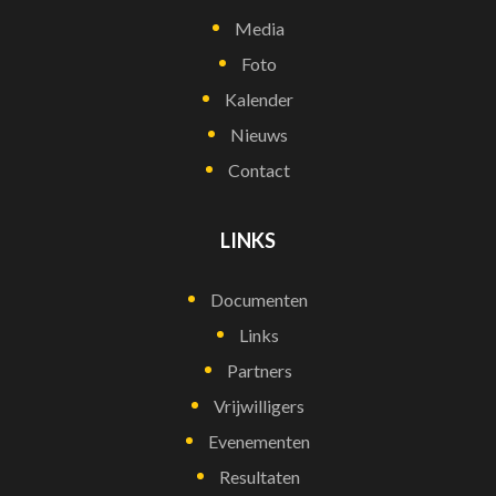
Media
Foto
Kalender
Nieuws
Contact
LINKS
Documenten
Links
Partners
Vrijwilligers
Evenementen
Resultaten