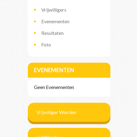
Vrijwilligers
Evenementen
Resultaten
Foto
EVENEMENTEN
Geen Evenementen
Vrijwiliger Worden