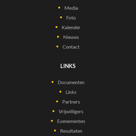
Media
Foto
Kalender
Nieuws
Contact
LINKS
Documenten
Links
Partners
Vrijwilligers
Evenementen
Resultaten