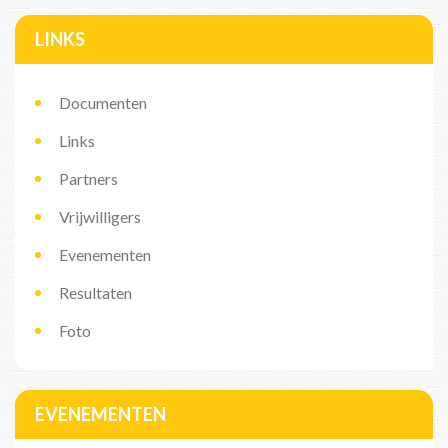
LINKS
Documenten
Links
Partners
Vrijwilligers
Evenementen
Resultaten
Foto
EVENEMENTEN