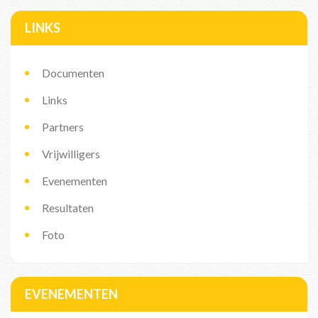
LINKS
Documenten
Links
Partners
Vrijwilligers
Evenementen
Resultaten
Foto
EVENEMENTEN