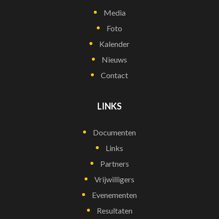
Media
Foto
Kalender
Nieuws
Contact
LINKS
Documenten
Links
Partners
Vrijwilligers
Evenementen
Resultaten