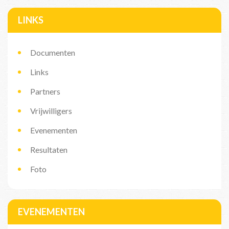
LINKS
Documenten
Links
Partners
Vrijwilligers
Evenementen
Resultaten
Foto
EVENEMENTEN