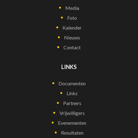
Media
Foto
Kalender
Nieuws
Contact
LINKS
Documenten
Links
Partners
Vrijwilligers
Evenementen
Resultaten