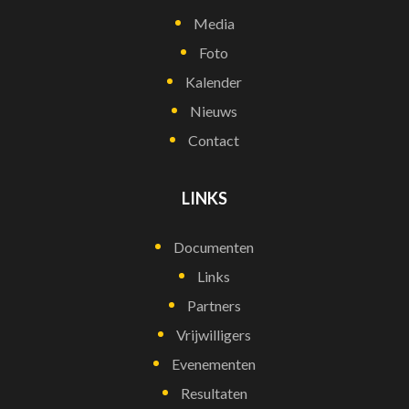
Media
Foto
Kalender
Nieuws
Contact
LINKS
Documenten
Links
Partners
Vrijwilligers
Evenementen
Resultaten