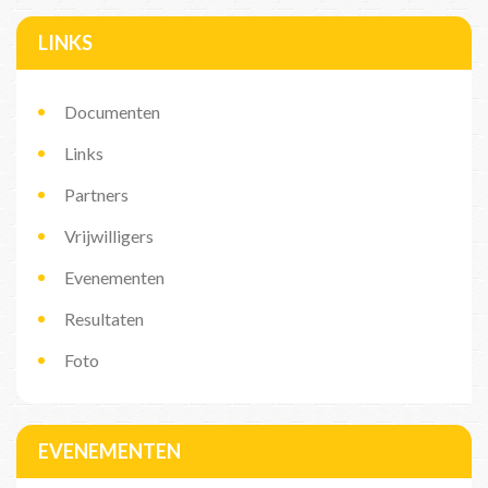
LINKS
Documenten
Links
Partners
Vrijwilligers
Evenementen
Resultaten
Foto
EVENEMENTEN