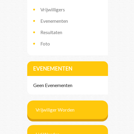
Vrijwilligers
Evenementen
Resultaten
Foto
EVENEMENTEN
Geen Evenementen
Vrijwiliger Worden