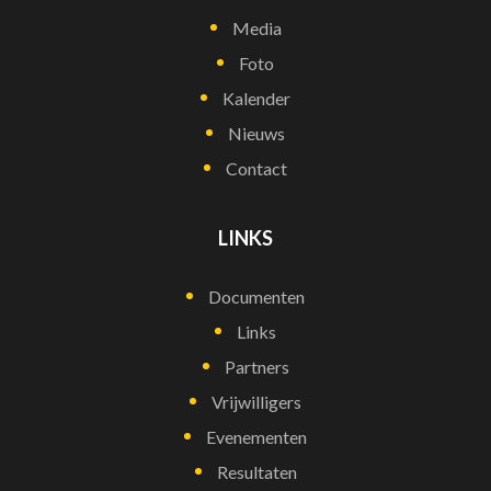
Media
Foto
Kalender
Nieuws
Contact
LINKS
Documenten
Links
Partners
Vrijwilligers
Evenementen
Resultaten