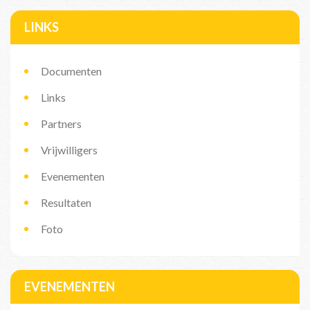
LINKS
Documenten
Links
Partners
Vrijwilligers
Evenementen
Resultaten
Foto
EVENEMENTEN