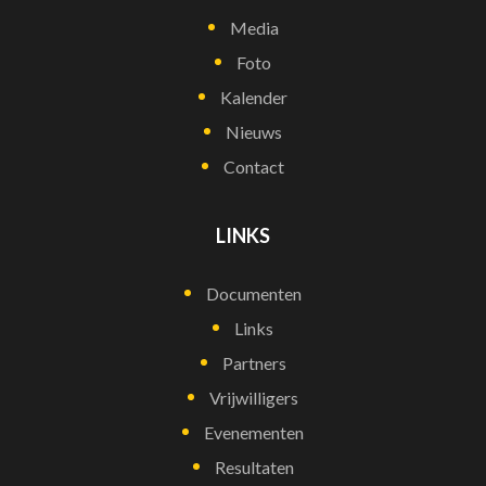
Media
Foto
Kalender
Nieuws
Contact
LINKS
Documenten
Links
Partners
Vrijwilligers
Evenementen
Resultaten