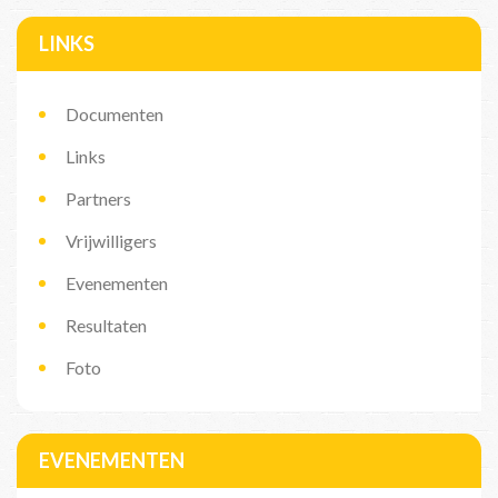
LINKS
Documenten
Links
Partners
Vrijwilligers
Evenementen
Resultaten
Foto
EVENEMENTEN