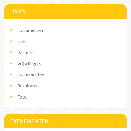
LINKS
Documenten
Links
Partners
Vrijwilligers
Evenementen
Resultaten
Foto
EVENEMENTEN