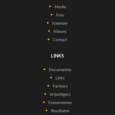
Media
Foto
Kalender
Nieuws
Contact
LINKS
Documenten
Links
Partners
Vrijwilligers
Evenementen
Resultaten