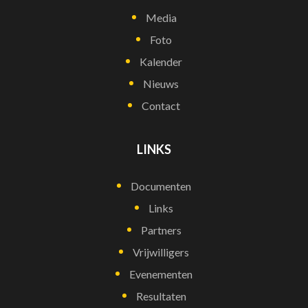
Media
Foto
Kalender
Nieuws
Contact
LINKS
Documenten
Links
Partners
Vrijwilligers
Evenementen
Resultaten