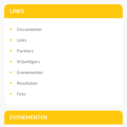
LINKS
Documenten
Links
Partners
Vrijwilligers
Evenementen
Resultaten
Foto
EVENEMENTEN