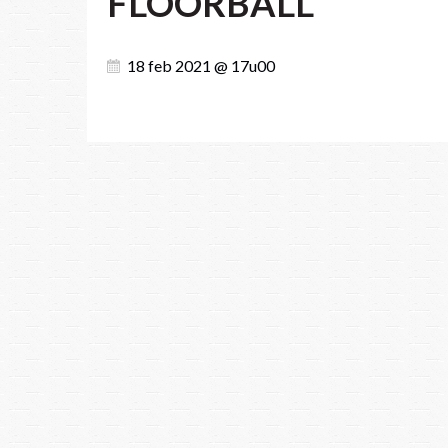
FLOORBALL
18 feb 2021 @ 17u00