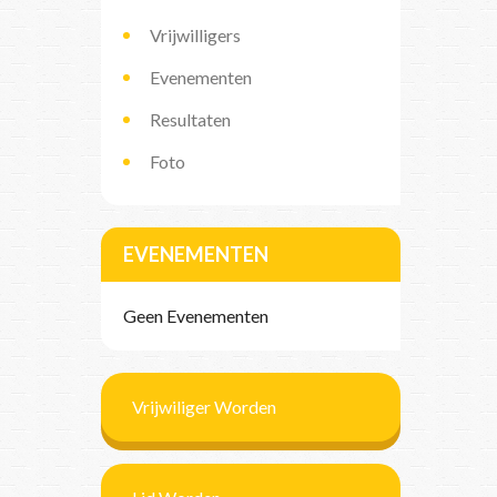
Vrijwilligers
Evenementen
Resultaten
Foto
EVENEMENTEN
Geen Evenementen
Vrijwiliger Worden