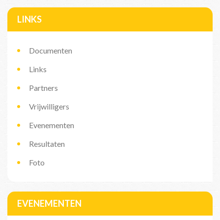
LINKS
Documenten
Links
Partners
Vrijwilligers
Evenementen
Resultaten
Foto
EVENEMENTEN