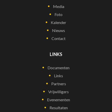
Media
Foto
Kalender
Nieuws
Contact
LINKS
Documenten
Links
Partners
Vrijwilligers
Evenementen
Resultaten