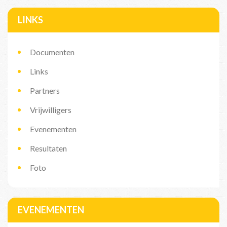
LINKS
Documenten
Links
Partners
Vrijwilligers
Evenementen
Resultaten
Foto
EVENEMENTEN