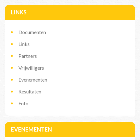
LINKS
Documenten
Links
Partners
Vrijwilligers
Evenementen
Resultaten
Foto
EVENEMENTEN