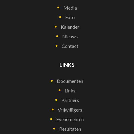
Media
Foto
Kalender
Nieuws
Contact
LINKS
Documenten
Links
Partners
Vrijwilligers
Evenementen
Resultaten