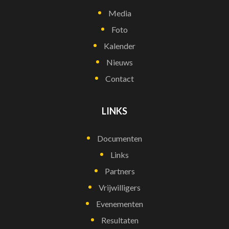
Media
Foto
Kalender
Nieuws
Contact
LINKS
Documenten
Links
Partners
Vrijwilligers
Evenementen
Resultaten