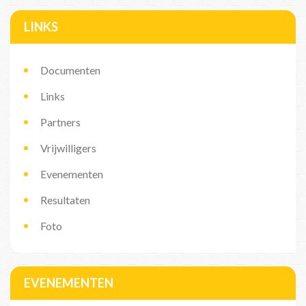
LINKS
Documenten
Links
Partners
Vrijwilligers
Evenementen
Resultaten
Foto
EVENEMENTEN