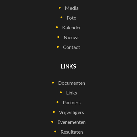
Media
Foto
Kalender
Nieuws
Contact
LINKS
Documenten
Links
Partners
Vrijwilligers
Evenementen
Resultaten