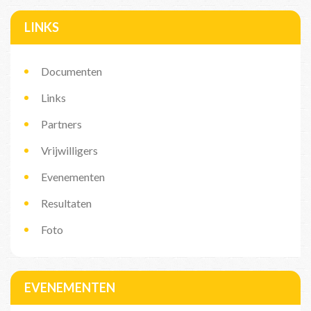
LINKS
Documenten
Links
Partners
Vrijwilligers
Evenementen
Resultaten
Foto
EVENEMENTEN