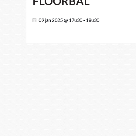
FLOORBAL
09 jan 2025 @ 17u30 - 18u30