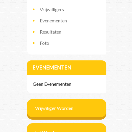
Vrijwilligers
Evenementen
Resultaten
Foto
EVENEMENTEN
Geen Evenementen
Vrijwiliger Worden