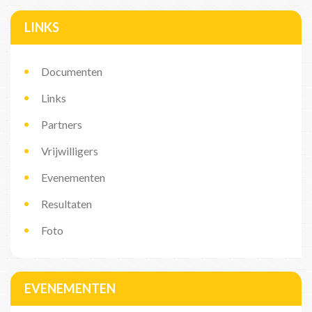
LINKS
Documenten
Links
Partners
Vrijwilligers
Evenementen
Resultaten
Foto
EVENEMENTEN