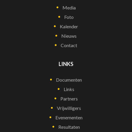
Media
Foto
Kalender
Nieuws
Contact
LINKS
Documenten
Links
Partners
Vrijwilligers
Evenementen
Resultaten