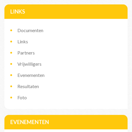
LINKS
Documenten
Links
Partners
Vrijwilligers
Evenementen
Resultaten
Foto
EVENEMENTEN