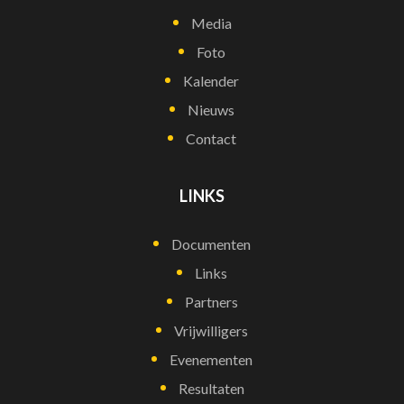
Media
Foto
Kalender
Nieuws
Contact
LINKS
Documenten
Links
Partners
Vrijwilligers
Evenementen
Resultaten