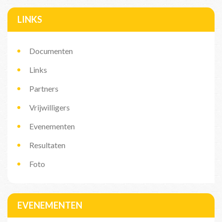
LINKS
Documenten
Links
Partners
Vrijwilligers
Evenementen
Resultaten
Foto
EVENEMENTEN