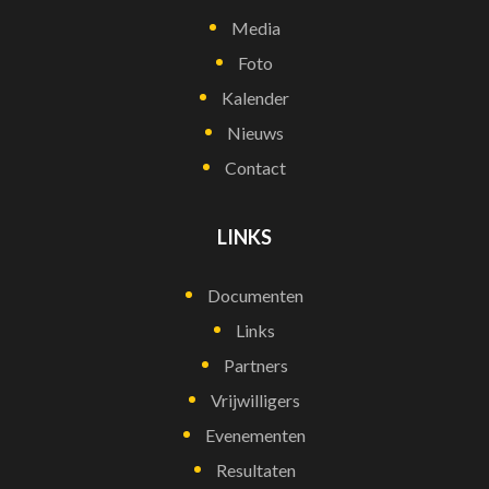
Media
Foto
Kalender
Nieuws
Contact
LINKS
Documenten
Links
Partners
Vrijwilligers
Evenementen
Resultaten