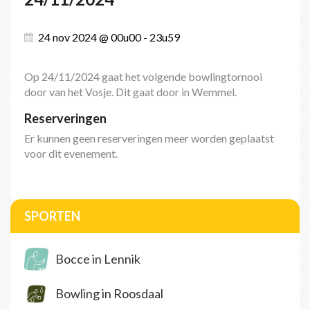
24 nov 2024 @ 00u00 - 23u59
Op 24/11/2024 gaat het volgende bowlingtornooi
door van het Vosje. Dit gaat door in Wemmel.
Reserveringen
Er kunnen geen reserveringen meer worden geplaatst
voor dit evenement.
SPORTEN
Bocce in Lennik
Bowling in Roosdaal