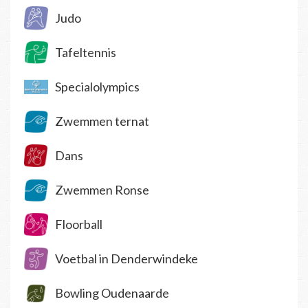
Judo
Tafeltennis
Specialolympics
Zwemmen ternat
Dans
Zwemmen Ronse
Floorball
Voetbal in Denderwindeke
Bowling Oudenaarde