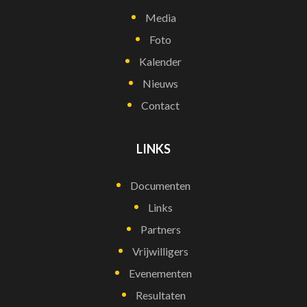
Media
Foto
Kalender
Nieuws
Contact
LINKS
Documenten
Links
Partners
Vrijwilligers
Evenementen
Resultaten