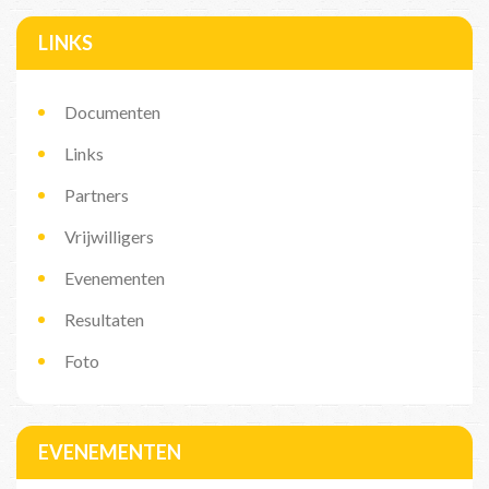
LINKS
Documenten
Links
Partners
Vrijwilligers
Evenementen
Resultaten
Foto
EVENEMENTEN