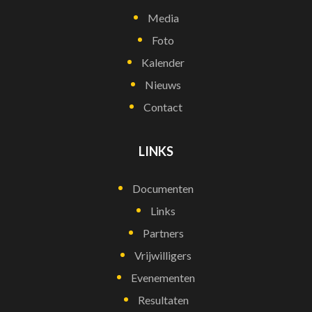
Media
Foto
Kalender
Nieuws
Contact
LINKS
Documenten
Links
Partners
Vrijwilligers
Evenementen
Resultaten