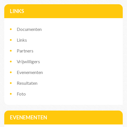
LINKS
Documenten
Links
Partners
Vrijwilligers
Evenementen
Resultaten
Foto
EVENEMENTEN