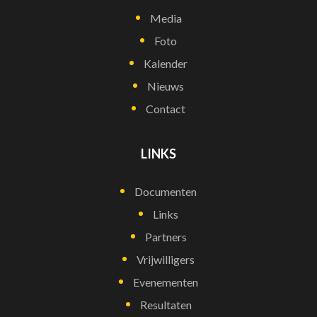
Media
Foto
Kalender
Nieuws
Contact
LINKS
Documenten
Links
Partners
Vrijwilligers
Evenementen
Resultaten