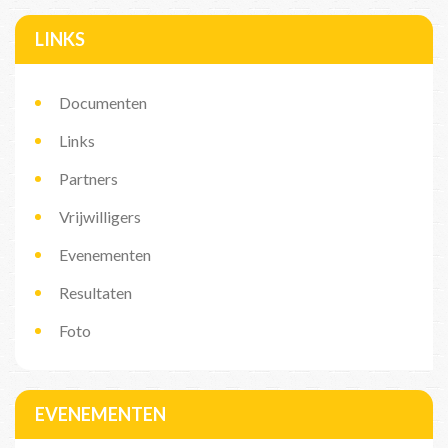
LINKS
Documenten
Links
Partners
Vrijwilligers
Evenementen
Resultaten
Foto
EVENEMENTEN