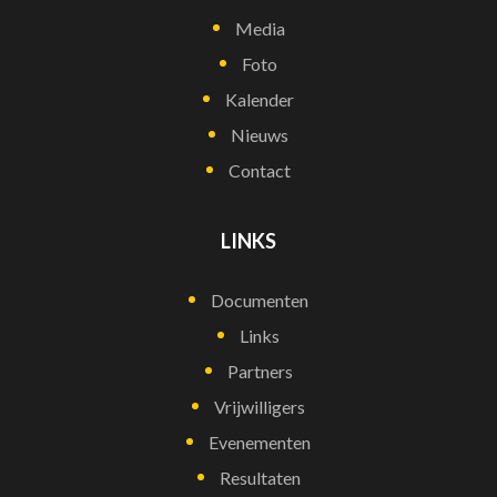
Media
Foto
Kalender
Nieuws
Contact
LINKS
Documenten
Links
Partners
Vrijwilligers
Evenementen
Resultaten