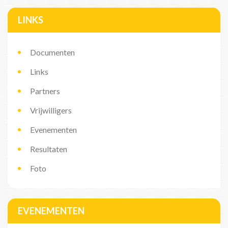
LINKS
Documenten
Links
Partners
Vrijwilligers
Evenementen
Resultaten
Foto
EVENEMENTEN