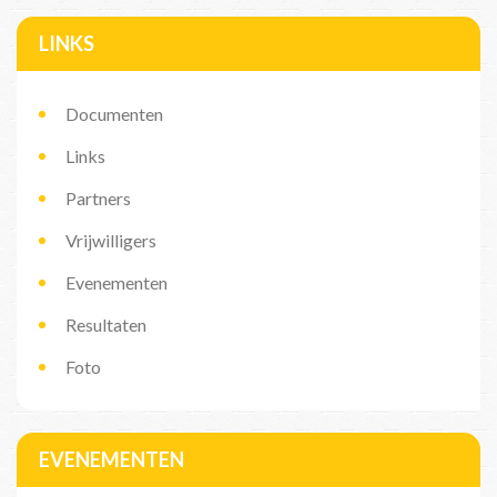
LINKS
Documenten
Links
Partners
Vrijwilligers
Evenementen
Resultaten
Foto
EVENEMENTEN