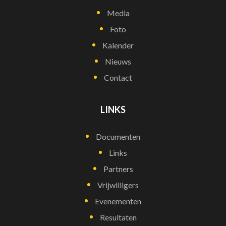
Media
Foto
Kalender
Nieuws
Contact
LINKS
Documenten
Links
Partners
Vrijwilligers
Evenementen
Resultaten