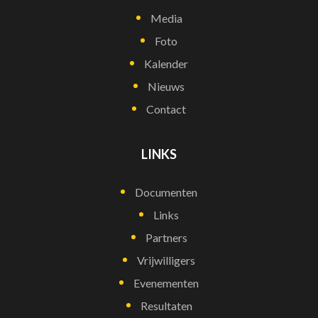
Media
Foto
Kalender
Nieuws
Contact
LINKS
Documenten
Links
Partners
Vrijwilligers
Evenementen
Resultaten