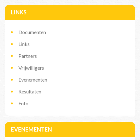
LINKS
Documenten
Links
Partners
Vrijwilligers
Evenementen
Resultaten
Foto
EVENEMENTEN