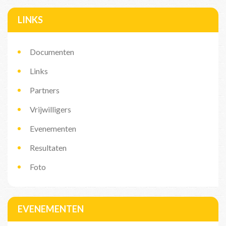
LINKS
Documenten
Links
Partners
Vrijwilligers
Evenementen
Resultaten
Foto
EVENEMENTEN