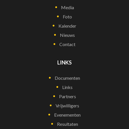
Media
Foto
Kalender
Nieuws
Contact
LINKS
Documenten
Links
Partners
Vrijwilligers
Evenementen
Resultaten