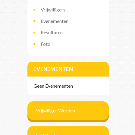
Vrijwilligers
Evenementen
Resultaten
Foto
EVENEMENTEN
Geen Evenementen
Vrijwiliger Worden