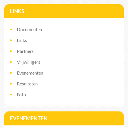
LINKS
Documenten
Links
Partners
Vrijwilligers
Evenementen
Resultaten
Foto
EVENEMENTEN