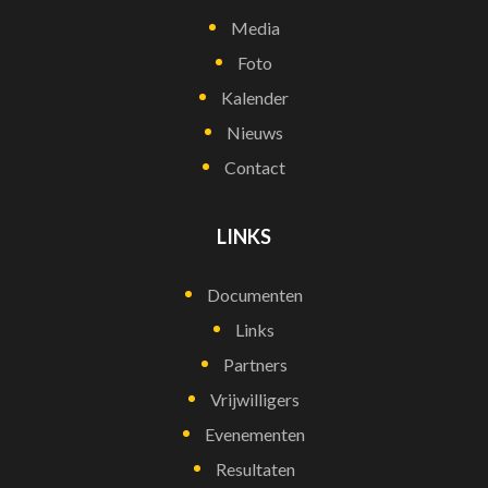
Media
Foto
Kalender
Nieuws
Contact
LINKS
Documenten
Links
Partners
Vrijwilligers
Evenementen
Resultaten