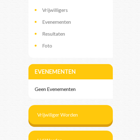
Vrijwilligers
Evenementen
Resultaten
Foto
EVENEMENTEN
Geen Evenementen
Vrijwiliger Worden